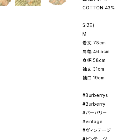
COTTON 43%
SIZE)
M
着丈 78cm
肩幅 46.5cm
身幅 58cm
袖丈 31cm
袖口 19cm
#Burberrys
#Burberry
#バーバリー
#vintage
#ヴィンテージ
#ビンテージ