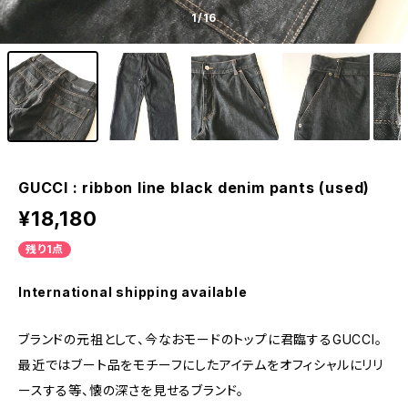
1
/16
GUCCI : ribbon line black denim pants (used)
¥18,180
残り1点
International shipping available
ブランドの元祖として、今なおモードのトップに君臨するGUCCI。
最近ではブート品をモチーフにしたアイテムをオフィシャルにリリ
ースする等、懐の深さを見せるブランド。